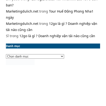
bạn?
Marketingdulich.net
trong
Tour Huế Động Phong Nha1
ngày
Marketingdulich.net
trong
12go là gì ? Doanh nghiệp vận
tải nào cũng cần
Sĩ
trong
12go là gì ? Doanh nghiệp vận tải nào cũng cần
Danh mục
Danh
mục