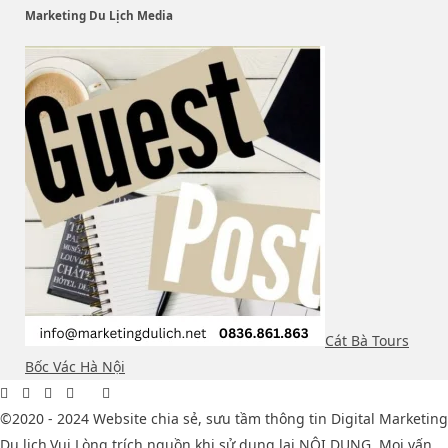
Marketing Du Lịch Media
Cát Bà Tours
Bốc Vác Hà Nội
©2020 - 2024 Website chia sẻ, sưu tầm thông tin Digital Marketing
Du lịch,Vui Lòng trích nguồn khi sử dụng lại NỘI DUNG. Mọi vấn