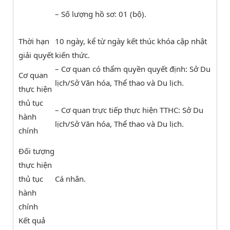
– Số lượng hồ sơ: 01 (bộ).
Thời hạn
10 ngày, kể từ ngày kết thúc khóa cập nhật
giải quyết
kiến thức.
– Cơ quan có thẩm quyền quyết định: Sở Du
Cơ quan
lịch/Sở Văn hóa, Thể thao và Du lịch.
thực hiện
thủ tục
– Cơ quan trực tiếp thực hiện TTHC: Sở Du
hành
lịch/Sở Văn hóa, Thể thao và Du lịch.
chính
Đối tượng
thực hiện
thủ tục
Cá nhân.
hành
chính
Kết quả