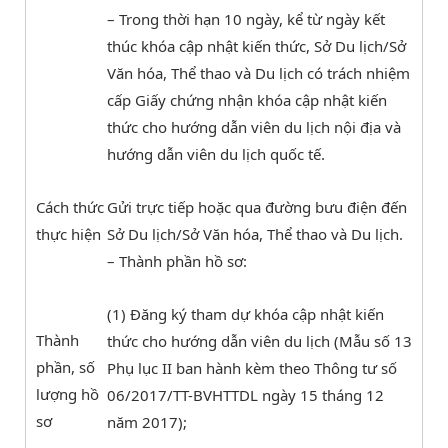
– Trong thời hạn 10 ngày, kể từ ngày kết
thúc khóa cập nhật kiến thức, Sở Du lịch/Sở
Văn hóa, Thể thao và Du lịch có trách nhiệm
cấp Giấy chứng nhận khóa cập nhật kiến
thức cho hướng dẫn viên du lịch nội địa và
hướng dẫn viên du lịch quốc tế.
Cách thức
Gửi trực tiếp hoặc qua đường bưu điện đến
thực hiện
Sở Du lịch/Sở Văn hóa, Thể thao và Du lịch.
– Thành phần hồ sơ:
(1) Đăng ký tham dự khóa cập nhật kiến
Thành
thức cho hướng dẫn viên du lịch (Mẫu số 13
phần, số
Phụ lục II ban hành kèm theo Thông tư số
lượng hồ
06/2017/TT-BVHTTDL ngày 15 tháng 12
sơ
năm 2017);