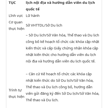
TỤC
lịch nội địa và hướng dẫn viên du lịch
quốc tế
Lĩnh vực
Lữ hành
Cơ quan
Sở VHTTDL/Sở Du lịch
thực hiện
– Sở Du lịch/Sở Văn hóa, Thể thao và Du lịch
công bố kế hoạch tổ chức các khóa cập nhật
kiến thức và cấp Giấy chứng nhận khóa cập
nhật kiến thức cho hướng dẫn viên du lịch
nội địa và hướng dẫn viên du lịch quốc tế.
– Căn cứ Kế hoạch tổ chức các khóa cập
nhật kiến thức do Sở Du lịch/Sở Văn hóa,
Thể thao và Du lịch công bố, hướng dẫn
Trình tự
viên gửi đăng ký đến Sở Du lịch/Sở Văn hóa,
thực hiện
Thể thao và Du lịch.