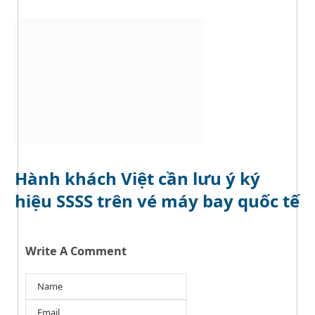
Hành khách Việt cần lưu ý ký
hiệu SSSS trên vé máy bay quốc tế
Write A Comment