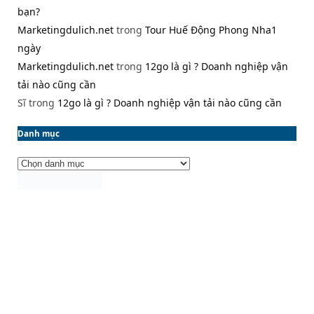
bạn?
Marketingdulich.net
trong
Tour Huế Động Phong Nha1
ngày
Marketingdulich.net
trong
12go là gì ? Doanh nghiệp vận
tải nào cũng cần
Sĩ
trong
12go là gì ? Doanh nghiệp vận tải nào cũng cần
Danh mục
Danh
mục