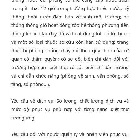
trong ít nhất 12 giờ trong trường hợp thiếu nước; hệ
thống thoát nước đảm bảo vệ sinh môi trường; hệ
thống thông gió hoạt động tốt; hệ thống phương tiện
thông tin liên lạc đầy đủ và hoạt động tốt; có tủ thuốc
và một số loại thuốc sơ cứu còn hạn sử dụng; trang
thiết bị phòng chống cháy nổ theo quy định của cơ
quan có thẩm quyền; có sơ đồ, biển chỉ dẫn đối với
trường hợp cụm biệt thự; có các biển chỉ dẫn hướng
và chỉ dẫn chức năng (phòng vệ sinh, văn phòng, số
tầng, số phòng…).
Yêu cầu về dịch vụ: Số lượng, chất lượng dịch vụ và
mức độ phục vụ phù hợp với từng hạng biệt thự
tương ứng.
Yêu cầu đối với người quản lý và nhân viên phục vụ: