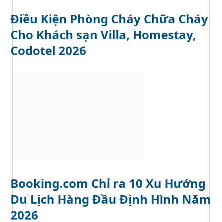
Điều Kiện Phòng Cháy Chữa Cháy
Cho Khách sạn Villa, Homestay,
Codotel 2026
Booking.com Chỉ ra 10 Xu Hướng
Du Lịch Hàng Đầu Định Hình Năm
2026