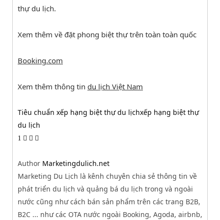
thự du lịch.
Xem thêm về đặt phong biệt thự trên toàn toàn quốc
Booking.com
Xem thêm thông tin
du lịch Việt Nam
Tiêu chuẩn xếp hạng biệt thự du lịch
xếp hạng biệt thự
du lịch
1
Author
Marketingdulich.net
Marketing Du Lịch là kênh chuyên chia sẻ thông tin về
phát triển du lịch và quảng bá du lịch trong và ngoài
nước cũng như cách bán sản phẩm trên các trang B2B,
B2C ... như các OTA nước ngoài Booking, Agoda, airbnb,