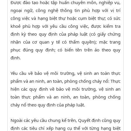
Được đào tạo hoặc tập huấn chuyên môn, nghiệp vụ,
ngoại ngữ, công nghệ thông tin phù hợp với vị trí
công việc và hạng biệt thự hoặc cụm biệt thự; có sức
khoẻ phù hợp với yêu cầu công việc, được kiểm tra
định kỳ theo quy định của pháp luật (có giấy chứng
nhận của cơ quan y tế có thẩm quyền); mặc trang
phục đúng quy định; có biển tên trên áo theo quy
định.
Yêu cầu về bảo vệ môi trường, vệ sinh an toàn thực
phẩm và an ninh, an toàn, phòng chống cháy nổ: Thực
hiện các quy định về bảo vệ môi trường, vệ sinh an
toàn thực phẩm và an ninh, an toàn, phòng chống
cháy nổ theo quy định của pháp luật.
Ngoài các yêu cầu chung kể trên, Quyết định cũng quy
định các tiêu chí xếp hạng cụ thể với từng hạng biệt