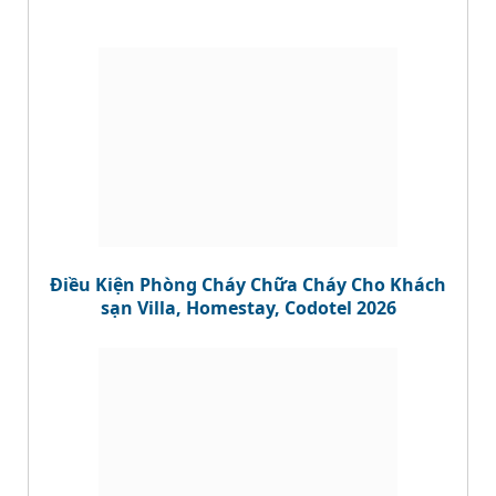
Điều Kiện Phòng Cháy Chữa Cháy Cho Khách
sạn Villa, Homestay, Codotel 2026