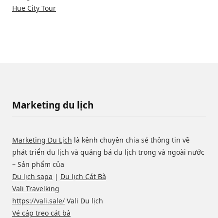
Hue City Tour
Marketing du lịch
Marketing Du Lịch
là kênh chuyên chia sẻ thông tin về
phát triển du lịch và quảng bá du lịch trong và ngoài nước
– Sản phẩm của
Du lịch sapa
|
Du lịch Cát Bà
Vali Travelking
https://vali.sale/
Vali Du lịch
Vé cáp treo cát bà