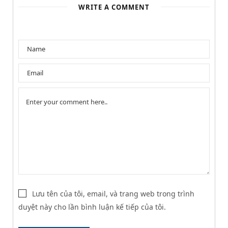
WRITE A COMMENT
Lưu tên của tôi, email, và trang web trong trình
duyệt này cho lần bình luận kế tiếp của tôi.