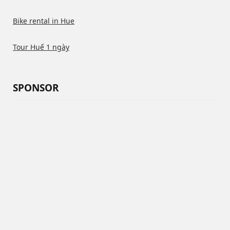
Bike rental in Hue
Tour Huế 1 ngày
SPONSOR