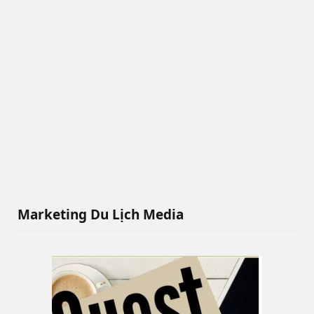
Marketing Du Lịch Media