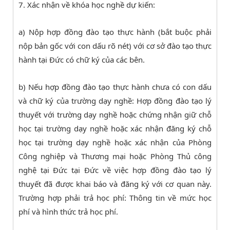
7. Xác nhận về khóa học nghề dự kiến:
a) Nộp hợp đồng đào tạo thực hành (bắt buộc phải
nộp bản gốc với con dấu rõ nét) với cơ sở đào tạo thực
hành tại Đức có chữ ký của các bên.
b) Nếu hợp đồng đào tạo thực hành chưa có con dấu
và chữ ký của trường dạy nghề: Hợp đồng đào tạo lý
thuyết với trường dạy nghề hoặc chứng nhận giữ chỗ
học tại trường dạy nghề hoặc xác nhận đăng ký chỗ
học tại trường dạy nghề hoặc xác nhận của Phòng
Công nghiệp và Thương mại hoặc Phòng Thủ công
nghệ tại Đức tại Đức về việc hợp đồng đào tạo lý
thuyết đã được khai báo và đăng ký với cơ quan này.
Trường hợp phải trả học phí: Thông tin về mức học
phí và hình thức trả học phí.