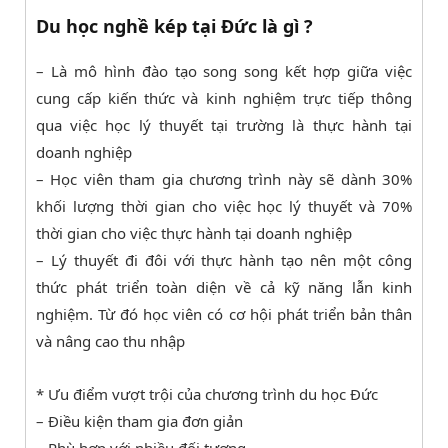
Du học nghề kép tại Đức là gì ?
– Là mô hình đào tạo song song kết hợp giữa việc
cung cấp kiến thức và kinh nghiệm trực tiếp thông
qua việc học lý thuyết tại trường là thực hành tại
doanh nghiệp
– Học viên tham gia chương trình này sẽ dành 30%
khối lượng thời gian cho việc học lý thuyết và 70%
thời gian cho việc thực hành tại doanh nghiệp
– Lý thuyết đi đôi với thực hành tạo nên một công
thức phát triển toàn diện về cả kỹ năng lẫn kinh
nghiệm. Từ đó học viên có cơ hội phát triển bản thân
và nâng cao thu nhập
* Ưu điểm vượt trội của chương trình du học Đức
– Điều kiện tham gia đơn giản