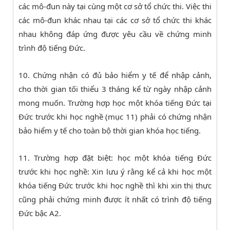
các mô-đun này tại cùng một cơ sở tổ chức thi. Việc thi
các mô-đun khác nhau tại các cơ sở tổ chức thi khác
nhau không đáp ứng được yêu cầu về chứng minh
trình độ tiếng Đức.
10. Chứng nhận có đủ bảo hiểm y tế để nhập cảnh,
cho thời gian tối thiểu 3 tháng kể từ ngày nhập cảnh
mong muốn. Trường hợp học một khóa tiếng Đức tại
Đức trước khi học nghề (mục 11) phải có chứng nhận
bảo hiểm y tế cho toàn bộ thời gian khóa học tiếng.
11. Trường hợp đặt biệt: học một khóa tiếng Đức
trước khi học nghề: Xin lưu ý rằng kể cả khi học một
khóa tiếng Đức trước khi học nghề thì khi xin thị thực
cũng phải chứng minh được ít nhất có trình độ tiếng
Đức bậc A2.