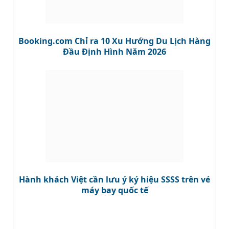
Booking.com Chỉ ra 10 Xu Hướng Du Lịch Hàng
Đầu Định Hình Năm 2026
Hành khách Việt cần lưu ý ký hiệu SSSS trên vé
máy bay quốc tế