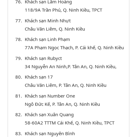
Khách sạn Lâm Hoàng
118/9A Trần Phú, Q. Ninh Kiều, TPCT
Khách sạn Minh Nhựt
Châu Văn Liêm, Q. Ninh Kiều
Khách sạn Linh Phạm
77A Phạm Ngọc Thạch, P. Cái khế, Q. Ninh Kiều
Khách sạn Rubyct
34 Nguyễn An Ninh,P. Tân An, Q. Ninh Kiều,
Khách sạn 17
Châu Văn Liêm, P. Tân An, Q. Ninh Kiều
Khách sạn Number One
Ngô Đức Kế, P. Tân An, Q. Ninh Kiều
Khách sạn Xuân Quang
58-60A2 TTTM Cái Khế, Q. Ninh Kiều, TPCT
Khách sạn Nguyên Bình