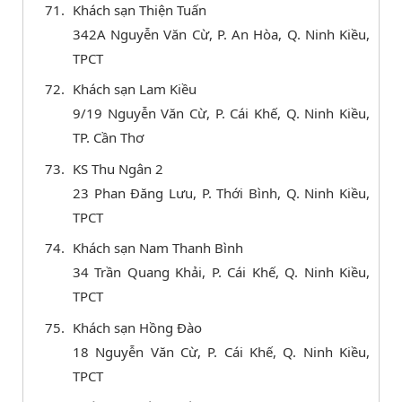
Khách sạn Thiện Tuấn
342A Nguyễn Văn Cừ, P. An Hòa, Q. Ninh Kiều,
TPCT
Khách sạn Lam Kiều
9/19 Nguyễn Văn Cừ, P. Cái Khế, Q. Ninh Kiều,
TP. Cần Thơ
KS Thu Ngân 2
23 Phan Đăng Lưu, P. Thới Bình, Q. Ninh Kiều,
TPCT
Khách sạn Nam Thanh Bình
34 Trần Quang Khải, P. Cái Khế, Q. Ninh Kiều,
TPCT
Khách sạn Hồng Đào
18 Nguyễn Văn Cừ, P. Cái Khế, Q. Ninh Kiều,
TPCT