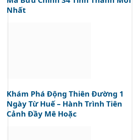
Nhất
Khám Phá Động Thiên Đường 1
Ngày Từ Huế – Hành Trình Tiên
Cảnh Đầy Mê Hoặc