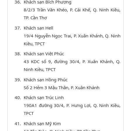
Khách sạn Bích Phượng
8/2/3 Trần Văn Khéo, P. Cái Khế, Q. Ninh Kiều,
TP. Cần Thơ
Khách sạn Hell
19/4 Nguyễn Ngọc Trai, P. Xuân Khánh, Q. Ninh
Kiều, TPCT
Khách sạn Việt Phúc
43 KDC số 9, đường 30/4, P. Xuân Khánh, Q.
Ninh Kiều, TPCT
Khách sạn Hồng Phúc
Số 2 Hẻm 3 Mậu Thân, P. Xuân Khánh
Khách sạn Trúc Linh
190A1 đường 30/4, P. Hưng Lợi, Q. Ninh Kiều,
TPCT
Khách sạn Mỹ Kim