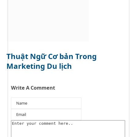
Thuật Ngữ Cơ bản Trong
Marketing Du lịch
Write A Comment