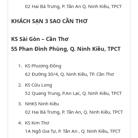
02 Hai Bà Trưng, P. Tân An Q. Ninh Kiều, TPCT
KHÁCH SẠN 3 SAO CẦN THƠ
KS Sài Gòn – Cần Thơ
55 Phan Đình Phùng, Q. Ninh Kiều, TPCT
KS Phương Đông
62 Đường 30/4, Q. Ninh Kiều, TP. Cần Thơ
KS Cửu Long
52 Quang Trung, P.An Lạc, Q. Ninh Kiều, TPCT
NHKS Ninh Kiều
02 Hai Bà Trưng, P. Tân An, Q. Ninh Kiều, TPCT
KS Kim Thơ
1A Ngô Gia Tự, P. Tân An , Q. Ninh Kiều, TPCT