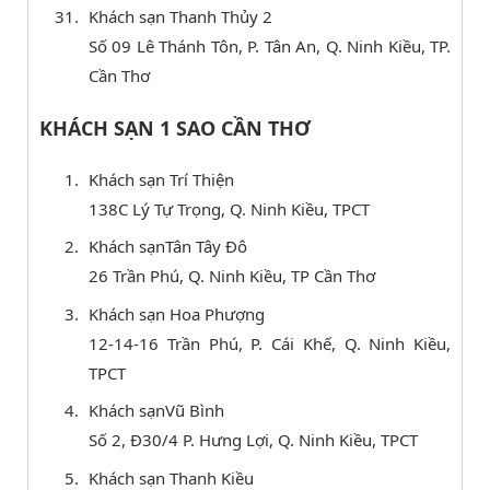
Khách sạn Thanh Thủy 2
Số 09 Lê Thánh Tôn, P. Tân An, Q. Ninh Kiều, TP.
Cần Thơ
KHÁCH SẠN 1 SAO CẦN THƠ
Khách sạn Trí Thiện
138C Lý Tự Trọng, Q. Ninh Kiều, TPCT
Khách sạnTân Tây Đô
26 Trần Phú, Q. Ninh Kiều, TP Cần Thơ
Khách sạn Hoa Phượng
12-14-16 Trần Phú, P. Cái Khế, Q. Ninh Kiều,
TPCT
Khách sạnVũ Bình
Số 2, Đ30/4 P. Hưng Lợi, Q. Ninh Kiều, TPCT
Khách sạn Thanh Kiều