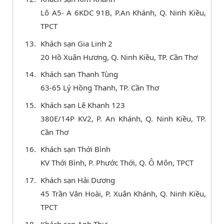
Lô A5- A 6KDC 91B, P.An Khánh, Q. Ninh Kiều,
TPCT
Khách sạn Gia Linh 2
20 Hồ Xuân Hương, Q. Ninh Kiều, TP. Cần Thơ
Khách sạn Thanh Tùng
63-65 Lý Hồng Thanh, TP. Cần Thơ
Khách sạn Lê Khanh 123
380E/14P KV2, P. An Khánh, Q. Ninh Kiều, TP.
Cần Thơ
Khách sạn Thới Bình
KV Thới Bình, P. Phước Thới, Q. Ô Môn, TPCT
Khách sạn Hải Dương
45 Trần Văn Hoài, P. Xuân Khánh, Q. Ninh Kiều,
TPCT