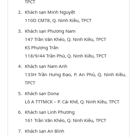
TPCT
Khách sạn Minh Nguyệt
110D CMT8, Q. Ninh Kiều, TPCT
Khách sạn Phương Nam
147 Trần Văn Khéo, Q. Ninh Kiều, TPCT
KS Phượng Trân
118/9/44 Trần Phú, Q. Ninh Kiều, TPCT
Khách sạn Nam Anh
133H Trần Hưng Đạo, P. An Phú, Q. Ninh Kiều,
TPCT
Khách sạn Dona
Lô A TTTMCK – P. Cái Khế, Q. Ninh Kiều, TPCT
Khách sạn Linh Phương
161 Trần Văn Khéo, Q. Ninh Kiều, TPCT
Khách sạn An Bình