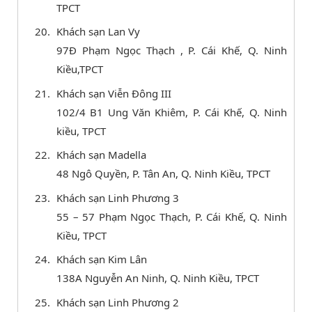
TPCT
Khách sạn Lan Vy
97Đ Phạm Ngọc Thạch , P. Cái Khế, Q. Ninh
Kiều,TPCT
Khách sạn Viễn Đông III
102/4 B1 Ung Văn Khiêm, P. Cái Khế, Q. Ninh
kiều, TPCT
Khách sạn Madella
48 Ngô Quyền, P. Tân An, Q. Ninh Kiều, TPCT
Khách sạn Linh Phương 3
55 – 57 Phạm Ngọc Thạch, P. Cái Khế, Q. Ninh
Kiều, TPCT
Khách sạn Kim Lân
138A Nguyễn An Ninh, Q. Ninh Kiều, TPCT
Khách sạn Linh Phương 2