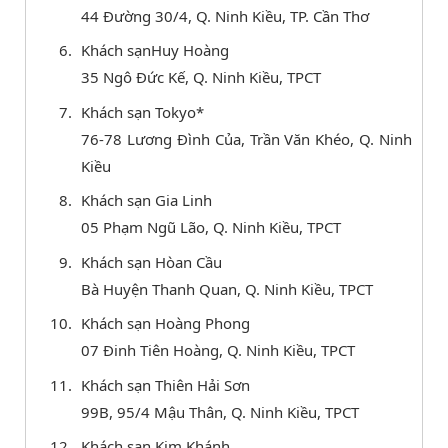
44 Đường 30/4, Q. Ninh Kiều, TP. Cần Thơ
Khách sạnHuy Hoàng
35 Ngô Đức Kế, Q. Ninh Kiều, TPCT
Khách sạn Tokyo*
76-78 Lương Đình Của, Trần Văn Khéo, Q. Ninh
Kiều
Khách sạn Gia Linh
05 Phạm Ngũ Lão, Q. Ninh Kiều, TPCT
Khách sạn Hòan Cầu
Bà Huyện Thanh Quan, Q. Ninh Kiều, TPCT
Khách sạn Hoàng Phong
07 Đinh Tiên Hoàng, Q. Ninh Kiều, TPCT
Khách sạn Thiên Hải Sơn
99B, 95/4 Mậu Thân, Q. Ninh Kiều, TPCT
Khách sạn Kim Khánh