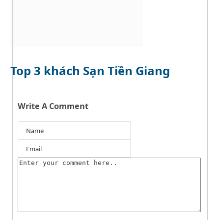
Top 3 khách Sạn Tiền Giang
Write A Comment