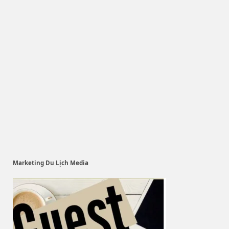
Marketing Du Lịch Media