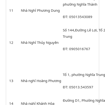
phường Nghĩa Thành
11
Nhà Nghỉ Phương Dung
ĐT: 05013543089
Số 144,Đường Lê Lợi, Tổ 
Trung
12
Nhà Nghỉ Thủy Nguyên
ĐT: 0905016767
Tổ 1, phường Nghĩa Trun
13
Nhà nghỉ Hoàng Phương
ĐT: 05013.543597
Đường D1, Phường Nghĩa
14
Nhà nghỉ Khánh Hòa