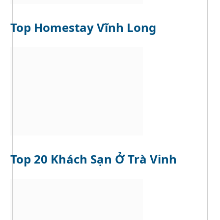
Top Homestay Vĩnh Long
Top 20 Khách Sạn Ở Trà Vinh