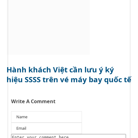
Hành khách Việt cần lưu ý ký
hiệu SSSS trên vé máy bay quốc tế
Write A Comment