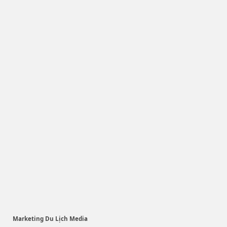
Marketing Du Lịch Media