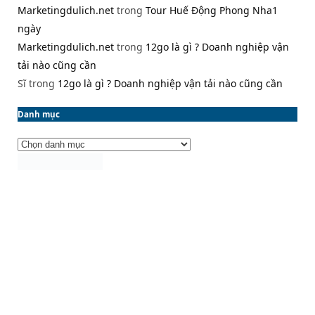
Marketingdulich.net
trong
Tour Huế Động Phong Nha1
ngày
Marketingdulich.net
trong
12go là gì ? Doanh nghiệp vận
tải nào cũng cần
Sĩ
trong
12go là gì ? Doanh nghiệp vận tải nào cũng cần
Danh mục
Danh
mục