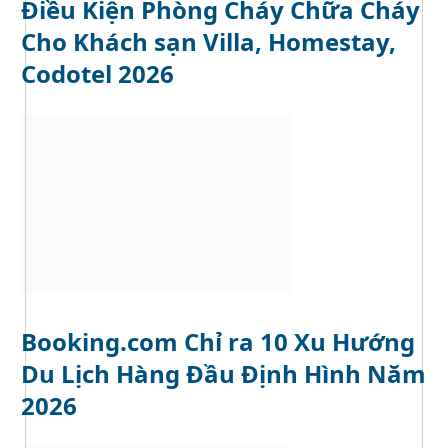
Điều Kiện Phòng Cháy Chữa Cháy
Cho Khách sạn Villa, Homestay,
Codotel 2026
Booking.com Chỉ ra 10 Xu Hướng
Du Lịch Hàng Đầu Định Hình Năm
2026