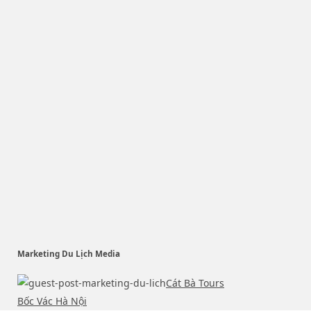
Marketing Du Lịch Media
Cát Bà Tours
Bốc Vác Hà Nội