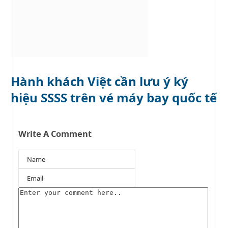
Hành khách Việt cần lưu ý ký
hiệu SSSS trên vé máy bay quốc tế
Write A Comment