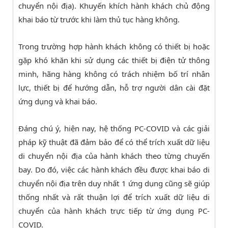
chuyển nội địa). Khuyến khích hành khách chủ động
khai báo từ trước khi làm thủ tục hàng không.
Trong trường hợp hành khách không có thiết bị hoặc
gặp khó khăn khi sử dụng các thiết bị điện tử thông
minh, hãng hàng không có trách nhiệm bố trí nhân
lực, thiết bị để hướng dẫn, hỗ trợ người dân cài đặt
ứng dụng và khai báo.
Đáng chú ý, hiện nay, hệ thống PC-COVID và các giải
pháp kỹ thuật đã đảm bảo để có thể trích xuất dữ liệu
di chuyển nội địa của hành khách theo từng chuyến
bay. Do đó, việc các hành khách đều được khai báo di
chuyển nội địa trên duy nhất 1 ứng dụng cũng sẽ giúp
thống nhất và rất thuận lợi để trích xuất dữ liệu di
chuyển của hành khách trực tiếp từ ứng dụng PC-
COVID.