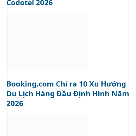
Codotel 2026
Booking.com Chỉ ra 10 Xu Hướng
Du Lịch Hàng Đầu Định Hình Năm
2026