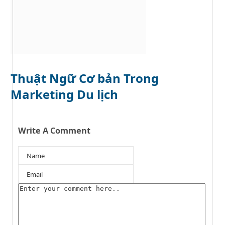
Thuật Ngữ Cơ bản Trong
Marketing Du lịch
Write A Comment