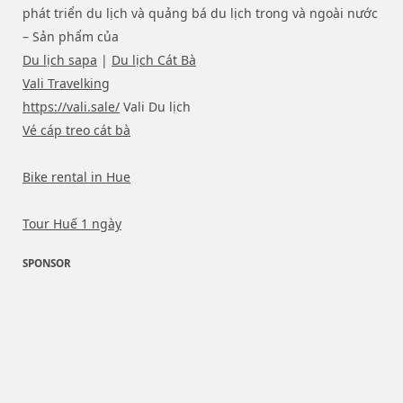
phát triển du lịch và quảng bá du lịch trong và ngoài nước
– Sản phẩm của
Du lịch sapa
|
Du lịch Cát Bà
Vali Travelking
https://vali.sale/
Vali Du lịch
Vé cáp treo cát bà
Bike rental in Hue
Tour Huế 1 ngày
SPONSOR