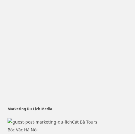
Marketing Du Lịch Media
Cát Bà Tours
Bốc Vác Hà Nội