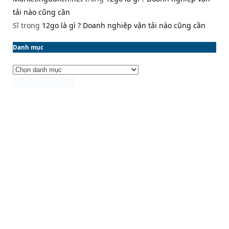
tải nào cũng cần
Sĩ
trong
12go là gì ? Doanh nghiệp vận tải nào cũng cần
Danh mục
Danh
mục