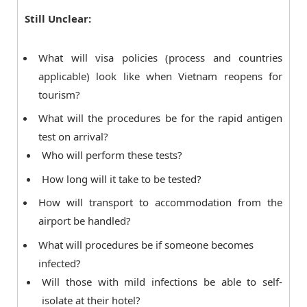
Still Unclear:
What will visa policies (process and countries
applicable) look like when Vietnam reopens for
tourism?
What will the procedures be for the rapid antigen
test on arrival?
Who will perform these tests?
How long will it take to be tested?
How will transport to accommodation from the
airport be handled?
What will procedures be if someone becomes
infected?
Will those with mild infections be able to self-
isolate at their hotel?