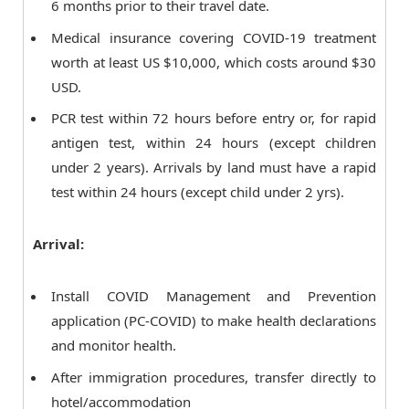
6 months prior to their travel date.
Medical insurance covering COVID-19 treatment
worth at least US $10,000, which costs around $30
USD.
PCR test within 72 hours before entry or, for rapid
antigen test, within 24 hours (except children
under 2 years). Arrivals by land must have a rapid
test within 24 hours (except child under 2 yrs).
Arrival:
Install COVID Management and Prevention
application (PC-COVID) to make health declarations
and monitor health.
After immigration procedures, transfer directly to
hotel/accommodation