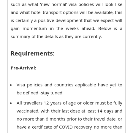
such as what ‘new normal’ visa policies will look like
and what hotel transport options will be available, this
is certainly a positive development that we expect will
gain momentum in the weeks ahead. Below is a
summary of the details as they are currently.
Requirements:
Pre-Arrival:
Visa policies and countries applicable have yet to
be defined -stay tuned!
All travellers 12 years of age or older must be fully
vaccinated, with their last dose at least 14 days and
no more than 6 months prior to their travel date, or
have a certificate of COVID recovery no more than