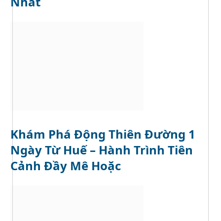
Nhất
Khám Phá Động Thiên Đường 1
Ngày Từ Huế – Hành Trình Tiên
Cảnh Đầy Mê Hoặc