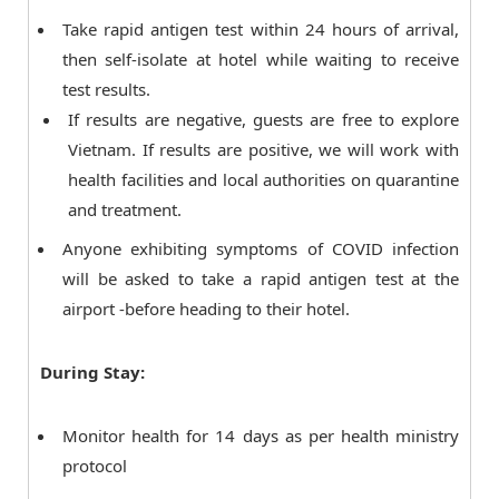
Take rapid antigen test within 24 hours of arrival,
then self-isolate at hotel while waiting to receive
test results.
If results are negative, guests are free to explore
Vietnam. If results are positive, we will work with
health facilities and local authorities on quarantine
and treatment.
Anyone exhibiting symptoms of COVID infection
will be asked to take a rapid antigen test at the
airport -before heading to their hotel.
During Stay:
Monitor health for 14 days as per health ministry
protocol