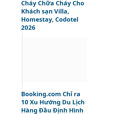
Cháy Chữa Cháy Cho
Khách sạn Villa,
Homestay, Codotel
2026
Booking.com Chỉ ra
10 Xu Hướng Du Lịch
Hàng Đầu Định Hình