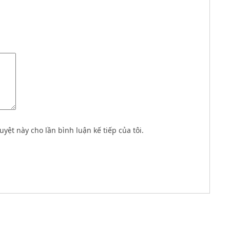
uyệt này cho lần bình luận kế tiếp của tôi.