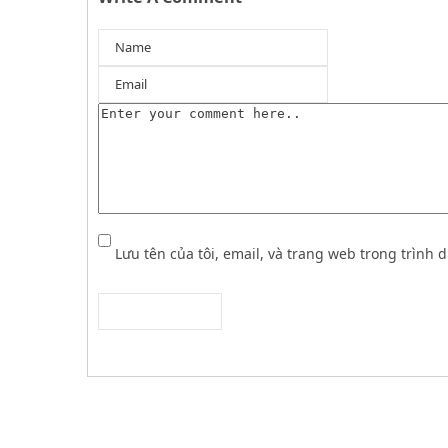
Lưu tên của tôi, email, và trang web trong trình d