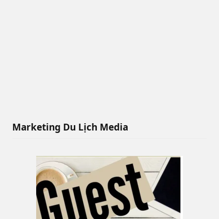
Marketing Du Lịch Media