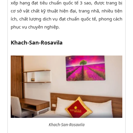
xếp hạng đạt tiêu chuẩn quốc tế 3 sao, được trang bị
cơ sở vật chất kỹ thuật hiện đại, trang nhã, nhiều tiện
ích, chất lượng dịch vụ đạt chuẩn quốc tế, phong cách
phục vụ chuyên nghiệp.
Khach-San-Rosavila
Khach-San-Rosavila