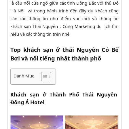
là cầu nối cửa ngõ giữa các tình Đông Bắc với thủ Đô
Hà Nôi, và trong hành trình đến đây du khách cũng
cần các thông tin như điểm vui chơi và thông tin
khách sạn Thái Nguyên , Cùng Marketing du lịch tìm
hiểu về các thông tin trên nhé
Top khách sạn ở thái Nguyên Có Bể
Bơi và nổi tiếng nhất thành phố
Danh Mục
Khách sạn ở Thành Phố Thái Nguyên
Đông Á Hotel