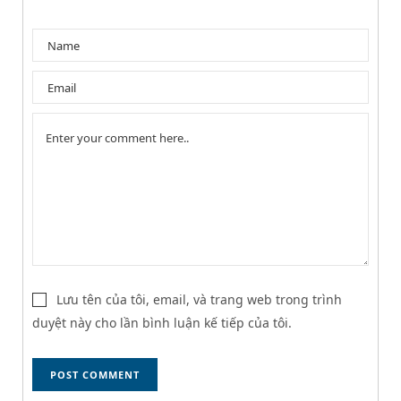
Lưu tên của tôi, email, và trang web trong trình
duyệt này cho lần bình luận kế tiếp của tôi.