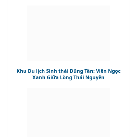
Khu Du lịch Sinh thái Dũng Tân: Viên Ngọc
Xanh Giữa Lòng Thái Nguyên