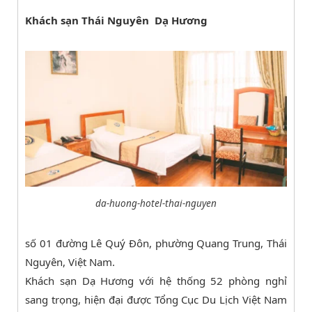
Khách sạn Thái Nguyên Dạ Hương
da-huong-hotel-thai-nguyen
số 01 đường Lê Quý Đôn, phường Quang Trung, Thái
Nguyên, Việt Nam.
Khách sạn Dạ Hương với hệ thống 52 phòng nghỉ
sang trọng, hiện đại được Tổng Cục Du Lịch Việt Nam