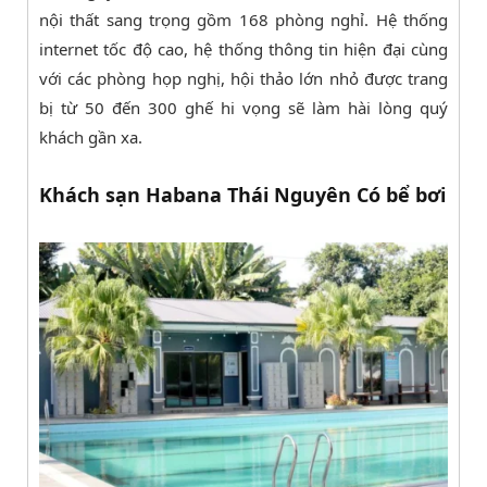
nội thất sang trọng gồm 168 phòng nghỉ. Hệ thống
internet tốc độ cao, hệ thống thông tin hiện đại cùng
với các phòng họp nghị, hội thảo lớn nhỏ được trang
bị từ 50 đến 300 ghế hi vọng sẽ làm hài lòng quý
khách gần xa.
Khách sạn Habana Thái Nguyên Có bể bơi