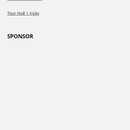
Tour Huế 1 ngày
SPONSOR