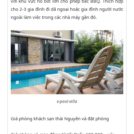
với khu vực hồ bơi lớn cho phép tiệc BBQ. Thích hợp
cho 2-3 gia đình đi dã ngoại hoặc gia đình người nước
ngoài làm việc trong các nhà máy gần đó.
v-pool-villa
Giá phòng khách sạn thái Nguyên và đặt phòng