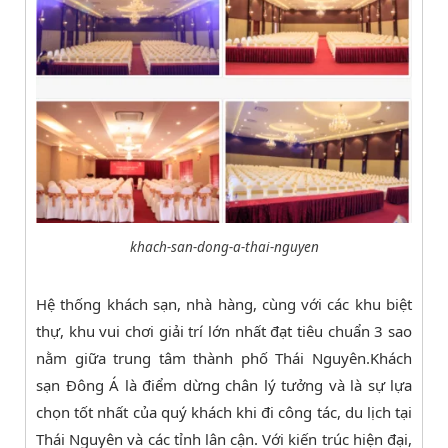
khach-san-dong-a-thai-nguyen
Hệ thống khách sạn, nhà hàng, cùng với các khu biệt
thự, khu vui chơi giải trí lớn nhất đạt tiêu chuẩn 3 sao
nằm giữa trung tâm thành phố Thái Nguyên.Khách
sạn Đông Á là điểm dừng chân lý tưởng và là sự lựa
chọn tốt nhất của quý khách khi đi công tác, du lịch tại
Thái Nguyên và các tỉnh lân cận. Với kiến trúc hiện đại,