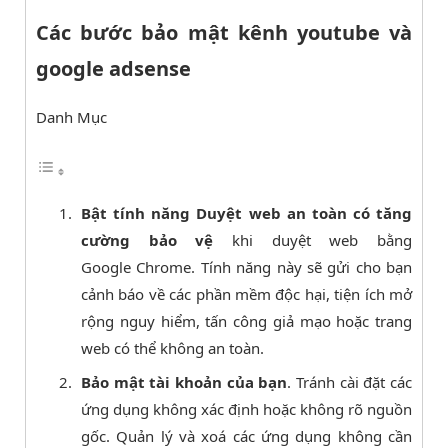
Các bước bảo mật kênh youtube và
google adsense
Danh Mục
Bật tính năng Duyệt web an toàn có tăng
cường bảo vệ
khi duyệt web bằng
Google Chrome. Tính năng này sẽ gửi cho bạn
cảnh báo về các phần mềm độc hại, tiện ích mở
rộng nguy hiểm, tấn công giả mạo hoặc trang
web có thể không an toàn.
Bảo mật tài khoản của bạn
. Tránh cài đặt các
ứng dụng không xác định hoặc không rõ nguồn
gốc. Quản lý và xoá các ứng dụng không cần