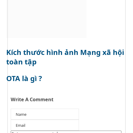
Kích thước hình ảnh Mạng xã hội
toàn tập
OTA là gì ?
Write A Comment