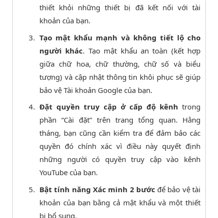
thiết khỏi những thiết bị đã kết nối với tài
khoản của bạn.
Tạo mật khẩu mạnh và không tiết lộ cho
người khác
. Tạo mật khẩu an toàn (kết hợp
giữa chữ hoa, chữ thường, chữ số và biểu
tượng) và cập nhật thông tin khôi phục sẽ giúp
bảo vệ Tài khoản Google của bạn.
Đặt quyền truy cập ở cấp độ kênh
trong
phần “Cài đặt” trên trang tổng quan. Hằng
tháng, bạn cũng cần kiểm tra để đảm bảo các
quyền đó chính xác vì điều này quyết định
những người có quyền truy cập vào kênh
YouTube của bạn.
Bật tính năng Xác minh 2 bước
để bảo vệ tài
khoản của bạn bằng cả mật khẩu và một thiết
bị bổ sung.