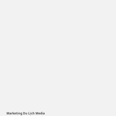
Marketing Du Lịch Media