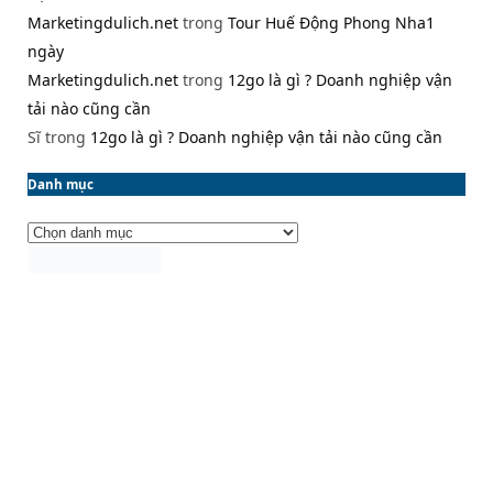
Marketingdulich.net
trong
Tour Huế Động Phong Nha1
ngày
Marketingdulich.net
trong
12go là gì ? Doanh nghiệp vận
tải nào cũng cần
Sĩ
trong
12go là gì ? Doanh nghiệp vận tải nào cũng cần
Danh mục
Danh
mục