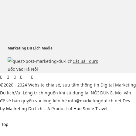
Marketing Du Lịch Media
Cát Bà Tours
Bốc Vác Hà Nội
©2020 - 2024 Website chia sẻ, sưu tầm thông tin Digital Marketing
Du lịch,Vui Lòng trích nguồn khi sử dụng lại NỘI DUNG. Mọi vấn
đề về bản quyền vui lòng liên hệ info@marketingdulich.net Dev
by
Marketing Du lịch
.
A Product of
Hue Smile Travel
Top