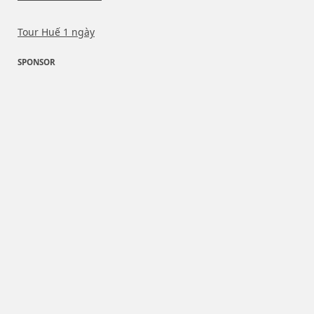
Tour Huế 1 ngày
SPONSOR