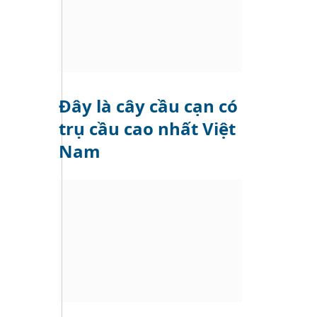
Đây là cây cầu cạn có
trụ cầu cao nhất Việt
Nam