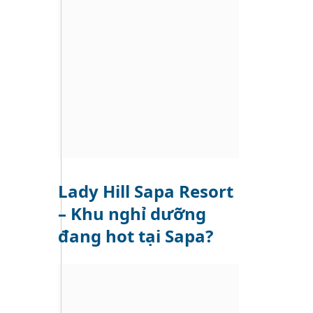
Lady Hill Sapa Resort
– Khu nghỉ dưỡng
đang hot tại Sapa?