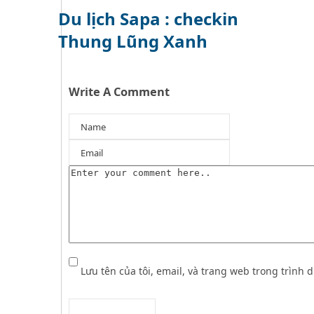
Du lịch Sapa : checkin
Thung Lũng Xanh
Write A Comment
Lưu tên của tôi, email, và trang web trong trình d