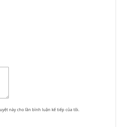
uyệt này cho lần bình luận kế tiếp của tôi.