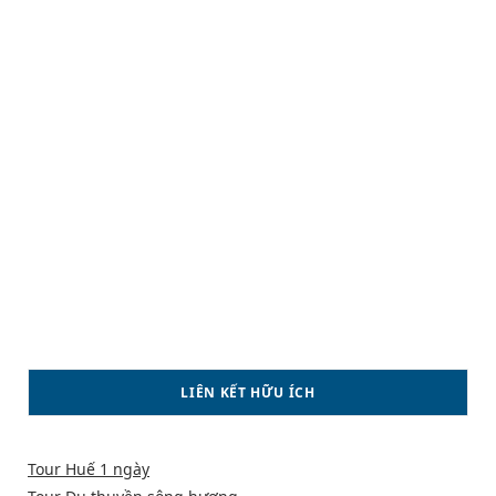
LIÊN KẾT HỮU ÍCH
Tour Huế 1 ngày