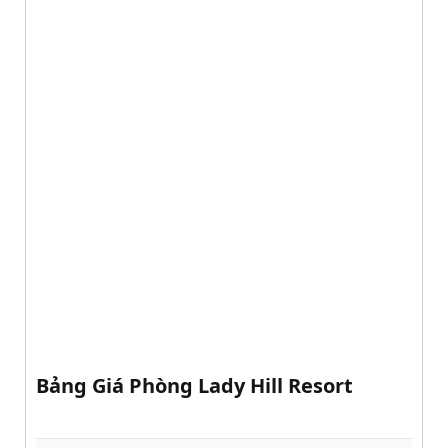
Bảng Giá Phòng Lady Hill Resort