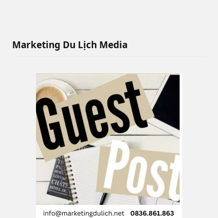
Marketing Du Lịch Media