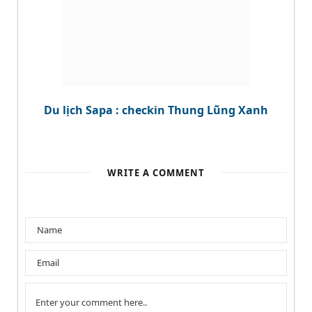
Du lịch Sapa : checkin Thung Lũng Xanh
WRITE A COMMENT