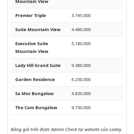
Mountain View
Premier Triple
3.745.000
Suite Mountain View
4.480.000
Executive Suite
5.180.000
Mountain View
Lady Hill Grand Suite
9.380.000
Garden Residence
6.230.000
Sa Moc Bungalow
4.830.000
Tho Cam Bungalow
9.730.000
Bảng giá trên được Admin Check tại website của Laday