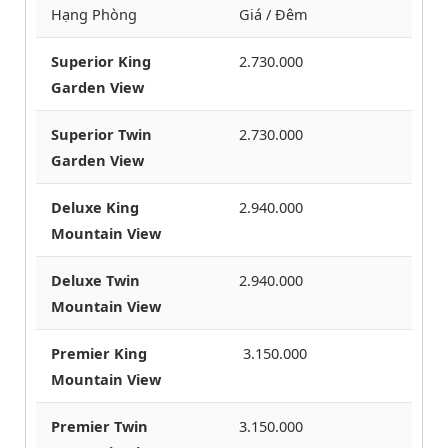
Hạng Phòng
Giá / Đêm
Superior King
2.730.000
Garden View
Superior Twin
2.730.000
Garden View
Deluxe King
2.940.000
Mountain View
Deluxe Twin
2.940.000
Mountain View
Premier King
3.150.000
Mountain View
Premier Twin
3.150.000