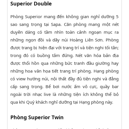
Superior Double
Phòng Superior mang đến không gian nghỉ dưỡng 5
sao sang trọng tại Sapa. Căn phòng mang một nét
duyên dáng có tầm nhìn toàn cảnh ngoạn mục ra
những ngọn đồi và dãy núi Hoàng Liên Sơn. Phòng
được trang bị hiện đại với trang trí và tiện nghi tối tân;
trong đó có buồng tắm đứng. Nét văn hóa bản địa
được thổi hồn qua những bức tranh đầu giường hay
những hoa văn họa tiết trang trí phòng. Hạng phòng
có view hướng núi, nội thất đầy đủ tiện nghi và đẳng
cấp sang trọng. Bể bơi nước ấm vô cực, quầy bar
ngoài trời nhạc live là những tiện ích không thể bỏ
qua khi Quý khách nghỉ dưỡng tại Hạng phòng này.
Phòng Superior Twin