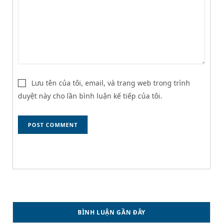
Lưu tên của tôi, email, và trang web trong trình
duyệt này cho lần bình luận kế tiếp của tôi.
BÌNH LUẬN GẦN ĐÂY