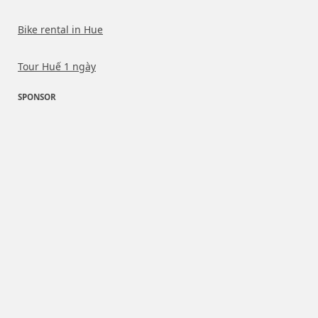
Bike rental in Hue
Tour Huế 1 ngày
SPONSOR