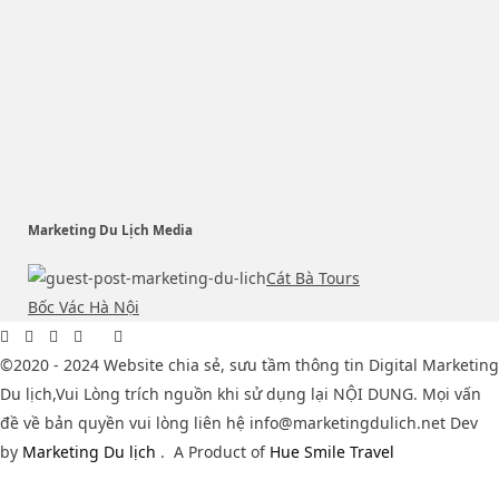
Marketing Du Lịch Media
Cát Bà Tours
Bốc Vác Hà Nội
©2020 - 2024 Website chia sẻ, sưu tầm thông tin Digital Marketing
Du lịch,Vui Lòng trích nguồn khi sử dụng lại NỘI DUNG. Mọi vấn
đề về bản quyền vui lòng liên hệ info@marketingdulich.net Dev
by
Marketing Du lịch
.
A Product of
Hue Smile Travel