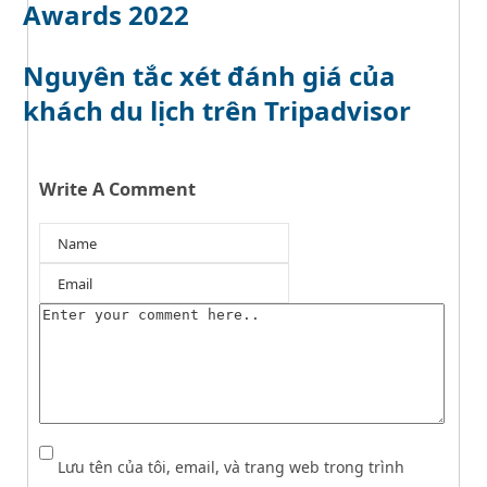
Awards 2022
Nguyên tắc xét đánh giá của
khách du lịch trên Tripadvisor
Write A Comment
Lưu tên của tôi, email, và trang web trong trình