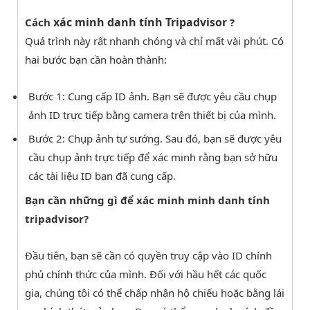
xác minh danh tính Tripadvisor
Cách
?
Quá trình này rất nhanh chóng và chỉ mất vài phút. Có
hai bước bạn cần hoàn thành:
Bước 1: Cung cấp ID ảnh. Bạn sẽ được yêu cầu chụp
ảnh ID trực tiếp bằng camera trên thiết bị của mình.
Bước 2: Chụp ảnh tự sướng. Sau đó, bạn sẽ được yêu
cầu chụp ảnh trực tiếp để xác minh rằng bạn sở hữu
các tài liệu ID bạn đã cung cấp.
Bạn cần những gì để xác minh minh danh tính
tripadvisor?
Đầu tiên, bạn sẽ cần có quyền truy cập vào ID chính
phủ chính thức của mình. Đối với hầu hết các quốc
gia, chúng tôi có thể chấp nhận hộ chiếu hoặc bằng lái