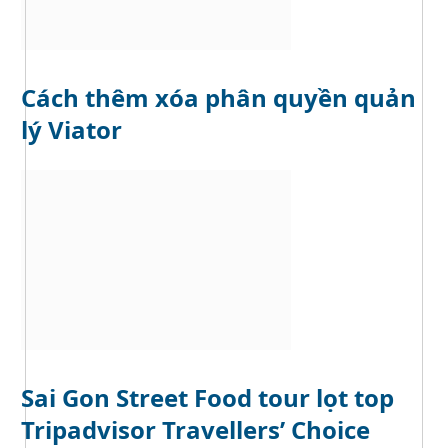
Cách thêm xóa phân quyền quản
lý Viator
Sai Gon Street Food tour lọt top
Tripadvisor Travellers’ Choice