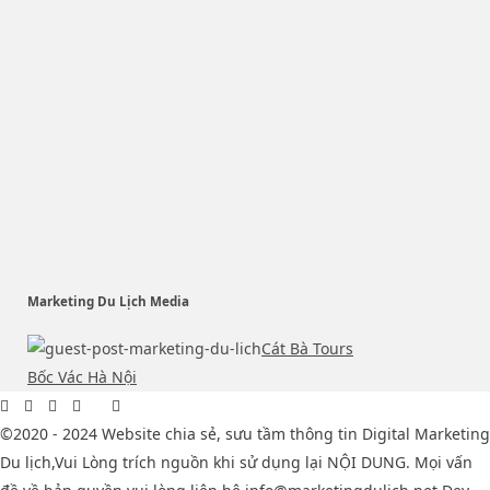
Marketing Du Lịch Media
Cát Bà Tours
Bốc Vác Hà Nội
©2020 - 2024 Website chia sẻ, sưu tầm thông tin Digital Marketing
Du lịch,Vui Lòng trích nguồn khi sử dụng lại NỘI DUNG. Mọi vấn