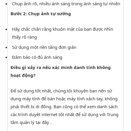
Chụp ảnh rõ, nhiều ánh sáng trong ánh sáng tự nhiên
Bước 2: Chụp ảnh tự sướng
Hãy chắc chắn rằng khuôn mặt của bạn được nhìn
thấy rõ ràng
Sử dụng một nền tảng đơn giản
Đảm bảo có đủ ánh sáng
Điều gì xảy ra nếu xác minh danh tính không
hoạt động?
Để sử dụng tốt nhất, chúng tôi khuyên bạn nên sử
dụng máy tính để bàn hoặc máy tính xách tay, không
phải thiết bị di động. Bạn cũng có thể xem danh sách
các trình duyệt internet tốt nhất để sử dụng với Trung
tâm quản lý
tại đây
.