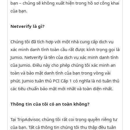
bạn – chúng sẽ không xuất hiện trong hồ sơ công khai
của bạn.
Netverify là gì?
Chúng tôi đã tích hợp với một nhà cung cấp dịch vụ
xác minh danh tính toàn cầu rất được kính trọng gọi là
Jumio. Netverify là tên của dịch vụ xác minh danh tính
của Jumio. Điều này cho phép chúng tôi xác minh an
toàn và bảo mật danh tính của bạn trong vòng vài
phút. Jumio tuân thủ PCI Cấp 1 có nghĩa là nó tuân thủ
các tiêu chuẩn bảo mật mới nhất và toàn diện nhất.
Thông tin của tôi có an toàn không?
Tại TripAdvisor, chúng tôi rất coi trọng quyền riêng tư
của bạn. Tất cả thông tin chúng tôi thu thập đều tuân