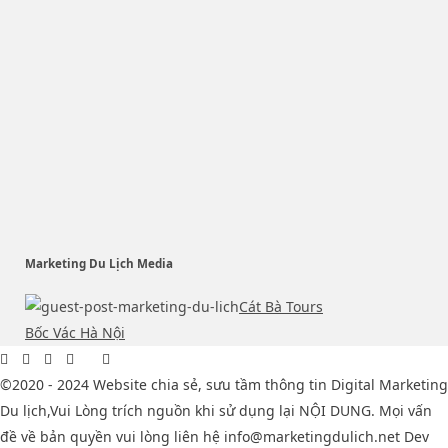
Marketing Du Lịch Media
Cát Bà Tours
Bốc Vác Hà Nội
©2020 - 2024 Website chia sẻ, sưu tầm thông tin Digital Marketing
Du lịch,Vui Lòng trích nguồn khi sử dụng lại NỘI DUNG. Mọi vấn
đề về bản quyền vui lòng liên hệ info@marketingdulich.net Dev