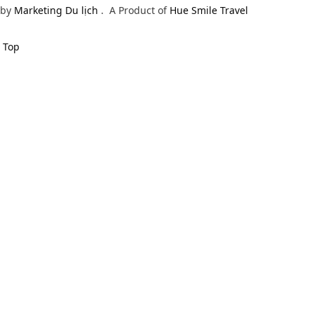
by
Marketing Du lịch
.
A Product of
Hue Smile Travel
Top