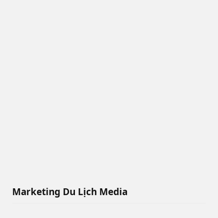
Marketing Du Lịch Media