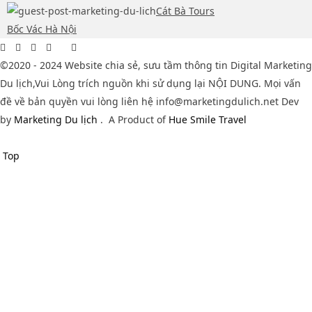
Cát Bà Tours
Bốc Vác Hà Nội
©2020 - 2024 Website chia sẻ, sưu tầm thông tin Digital Marketing
Du lịch,Vui Lòng trích nguồn khi sử dụng lại NỘI DUNG. Mọi vấn
đề về bản quyền vui lòng liên hệ info@marketingdulich.net Dev
by
Marketing Du lịch
.
A Product of
Hue Smile Travel
Top