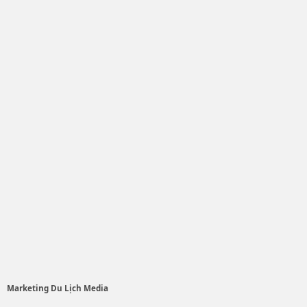
Marketing Du Lịch Media