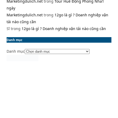
Marketingdulich.net
trong
Tour Huế Động Phong Nha1
ngày
Marketingdulich.net
trong
12go là gì ? Doanh nghiệp vận
tải nào cũng cần
Sĩ
trong
12go là gì ? Doanh nghiệp vận tải nào cũng cần
Danh mục
Danh mục