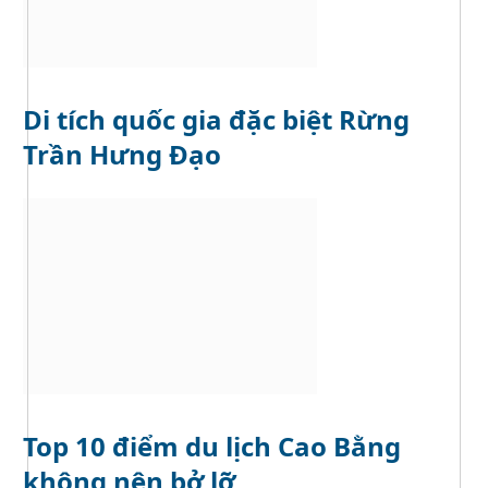
Di tích quốc gia đặc biệt Rừng
Trần Hưng Đạo
Top 10 điểm du lịch Cao Bằng
không nên bở lỡ