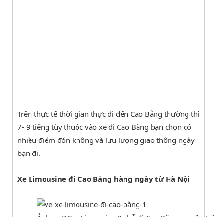
Trên thực tế thời gian thực đi đến Cao Bằng thường thì
7- 9 tiếng tùy thuộc vào xe đi Cao Bằng bạn chọn có
nhiều điểm đón không và lưu lượng giao thông ngày
bạn đi.
Xe Limousine đi Cao Bằng hàng ngày từ Hà Nội