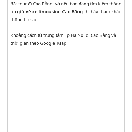
đặt tour đi Cao Bằng. Và nếu bạn đang tìm kiếm thông
tin
giá vé xe limousine Cao Bằng
thì hãy tham khảo
thông tin sau:
Khoảng cách từ trung tâm Tp Hà Nội đi Cao Bằng và
thời gian theo Google Map