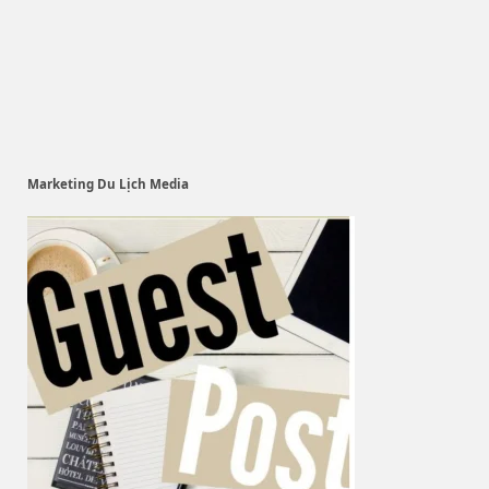
Marketing Du Lịch Media