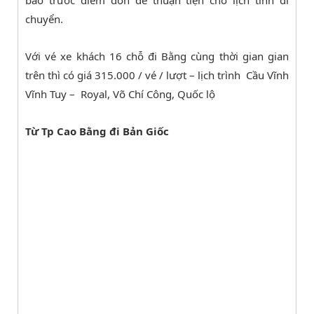
chuyển.
Với vé xe khách 16 chỗ đi Bằng cùng thời gian gian
trên thì có giá 315.000 / vé / lượt – lịch trình Cầu Vĩnh
Vĩnh Tuy – Royal, Võ Chí Công, Quốc lộ
Từ Tp Cao Bằng đi Bản Giốc