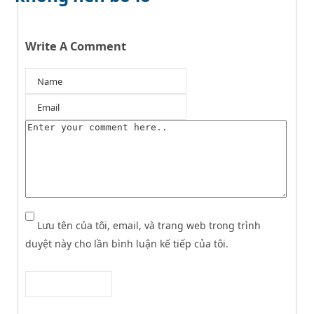
Write A Comment
Lưu tên của tôi, email, và trang web trong trình
duyệt này cho lần bình luận kế tiếp của tôi.