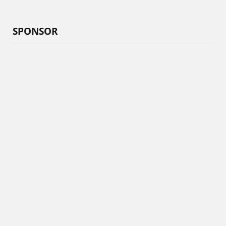
SPONSOR