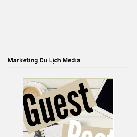
Marketing Du Lịch Media