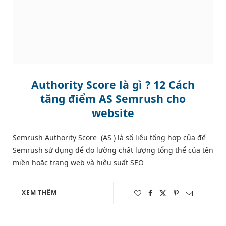
Authority Score là gì ? 12 Cách
tăng điểm AS Semrush cho
website
Semrush Authority Score (AS ) là số liệu tổng hợp của để
Semrush sử dụng để đo lường chất lượng tổng thể của tên
miền hoặc trang web và hiệu suất SEO
XEM THÊM