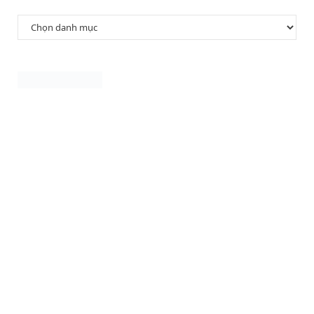
Danh
mục