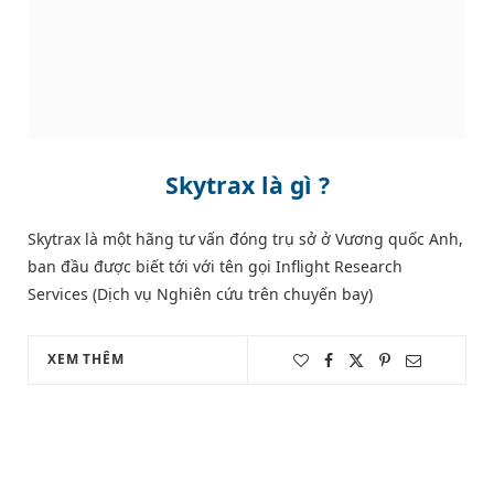
Skytrax là gì ?
Skytrax là một hãng tư vấn đóng trụ sở ở Vương quốc Anh,
ban đầu được biết tới với tên gọi Inflight Research
Services (Dịch vụ Nghiên cứu trên chuyến bay)
XEM THÊM