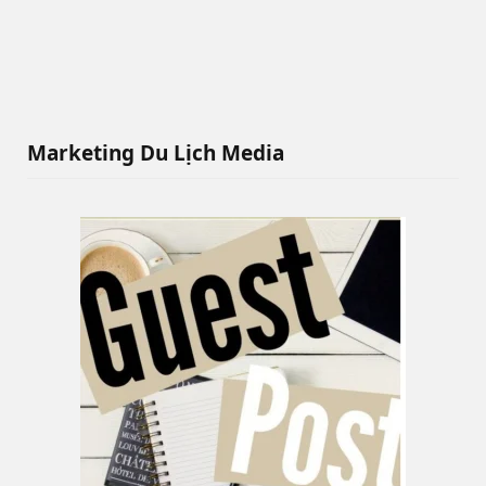
Marketing Du Lịch Media