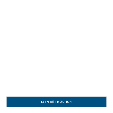
LIÊN KẾT HỮU ÍCH