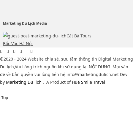
Marketing Du Lịch Media
Cát Bà Tours
Bốc Vác Hà Nội
©2020 - 2024 Website chia sẻ, sưu tầm thông tin Digital Marketing
Du lịch,Vui Lòng trích nguồn khi sử dụng lại NỘI DUNG. Mọi vấn
đề về bản quyền vui lòng liên hệ info@marketingdulich.net Dev
by
Marketing Du lịch
.
A Product of
Hue Smile Travel
Top