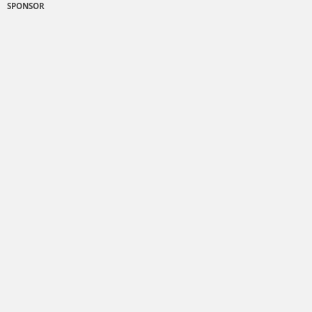
SPONSOR