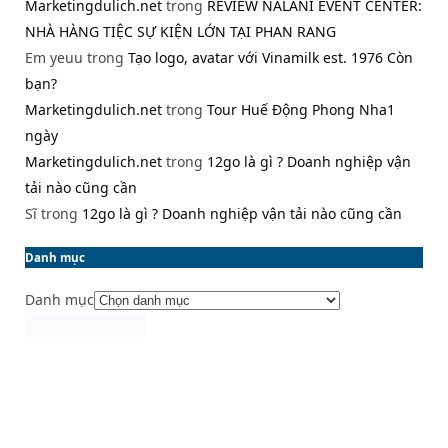
Marketingdulich.net
trong
REVIEW NALANI EVENT CENTER:
NHÀ HÀNG TIỆC SỰ KIỆN LỚN TẠI PHAN RANG
Em yeuu
trong
Tạo logo, avatar với Vinamilk est. 1976 Còn
bạn?
Marketingdulich.net
trong
Tour Huế Động Phong Nha1
ngày
Marketingdulich.net
trong
12go là gì ? Doanh nghiệp vận
tải nào cũng cần
Sĩ
trong
12go là gì ? Doanh nghiệp vận tải nào cũng cần
Danh mục
Danh mục