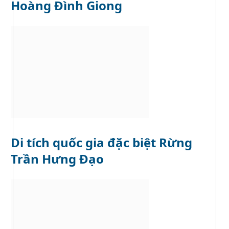
Hoàng Đình Giong
Di tích quốc gia đặc biệt Rừng
Trần Hưng Đạo