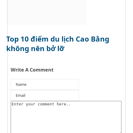
Top 10 điểm du lịch Cao Bằng
không nên bở lỡ
Write A Comment