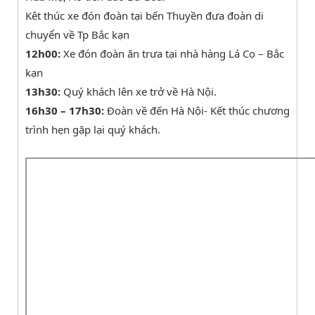
Kêt thúc xe đón đoàn tại bến Thuyền đưa đoàn di
chuyển về Tp Bắc kạn
12h00:
Xe đón đoàn ăn trưa tại nhà hàng Lá Cọ – Bắc
kạn
13h30:
Quý khách lên xe trở về Hà Nội.
16h30 – 17h30:
Đoàn về đến Hà Nội- Kết thúc chương
trình hẹn gặp lại quý khách.