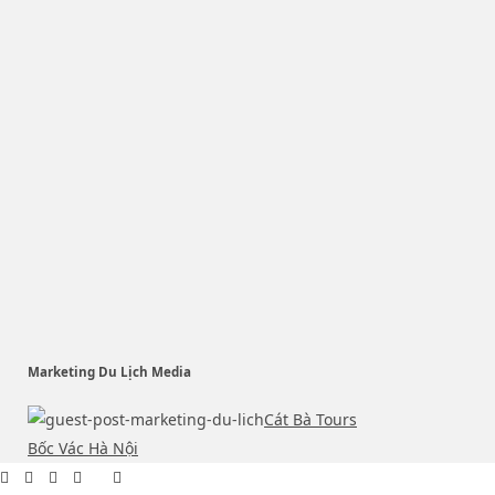
Marketing Du Lịch Media
Cát Bà Tours
Bốc Vác Hà Nội