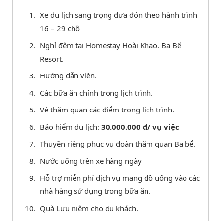
Xe du lịch sang trọng đưa đón theo hành trình
16 – 29 chỗ
Nghỉ đêm tại Homestay Hoài Khao. Ba Bể
Resort.
Hướng dẫn viên.
Các bữa ăn chính trong lịch trình.
Vé thăm quan các điểm trong lịch trình.
Bảo hiểm du lịch:
30.000.000 đ/ vụ việc
Thuyền riêng phục vụ đoàn thăm quan Ba bể.
Nước uống trên xe hàng ngày
Hỗ trợ miễn phí dịch vụ mang đồ uống vào các
nhà hàng sử dụng trong bữa ăn.
Quà Lưu niệm cho du khách.