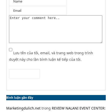
Lưu tên của tôi, email, và trang web trong trình
duyệt này cho lần bình luận kế tiếp của tôi.
Bình luận gần đây
Marketingdulich.net
trong
REVIEW NALANI EVENT CENTER: