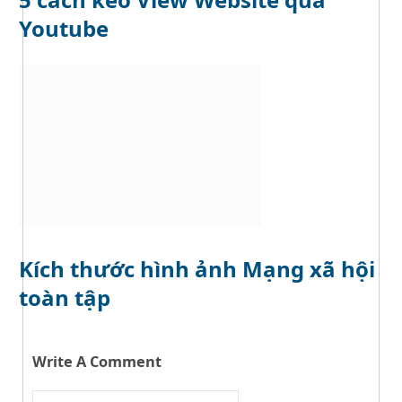
Youtube
Kích thước hình ảnh Mạng xã hội
toàn tập
Write A Comment