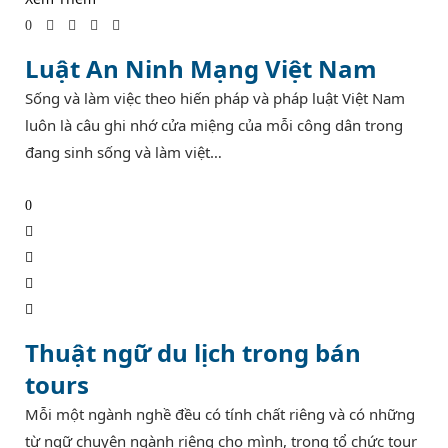
0
Luật An Ninh Mạng Việt Nam
Sống và làm việc theo hiến pháp và pháp luật Việt Nam
luôn là câu ghi nhớ cửa miệng của mỗi công dân trong
đang sinh sống và làm việt…
0
Thuật ngữ du lịch trong bán
tours
Mỗi một ngành nghề đều có tính chất riêng và có những
từ ngữ chuyên ngành riêng cho mình, trong tổ chức tour