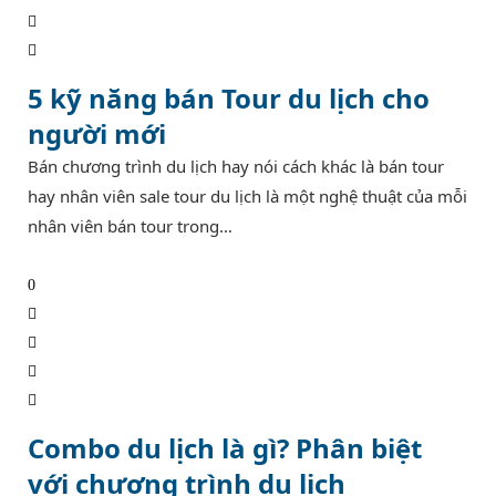
5 kỹ năng bán Tour du lịch cho
người mới
Bán chương trình du lịch hay nói cách khác là bán tour
hay nhân viên sale tour du lịch là một nghệ thuật của mỗi
nhân viên bán tour trong…
0
Combo du lịch là gì? Phân biệt
với chương trình du lịch