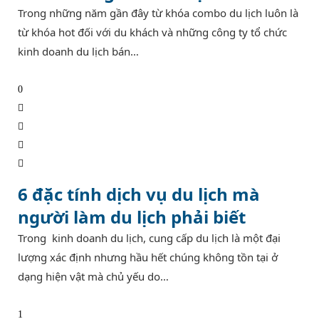
Trong những năm gần đây từ khóa combo du lịch luôn là
từ khóa hot đối với du khách và những công ty tổ chức
kinh doanh du lịch bán…
0
6 đặc tính dịch vụ du lịch mà
người làm du lịch phải biết
Trong kinh doanh du lịch, cung cấp du lịch là một đại
lượng xác định nhưng hầu hết chúng không tồn tại ở
dạng hiện vật mà chủ yếu do…
1