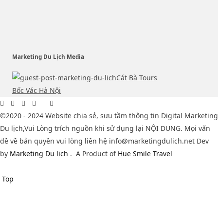
Marketing Du Lịch Media
Cát Bà Tours
Bốc Vác Hà Nội
©2020 - 2024 Website chia sẻ, sưu tầm thông tin Digital Marketing
Du lịch,Vui Lòng trích nguồn khi sử dụng lại NỘI DUNG. Mọi vấn
đề về bản quyền vui lòng liên hệ info@marketingdulich.net Dev
by
Marketing Du lịch
.
A Product of
Hue Smile Travel
Top