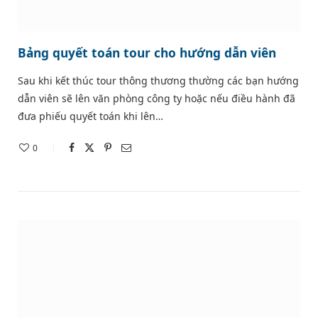
Bảng quyết toán tour cho hướng dẫn viên
Sau khi kết thúc tour thông thương thường các bạn hướng
dẫn viên sẽ lên văn phòng công ty hoặc nếu điều hành đã
đưa phiếu quyết toán khi lên…
0