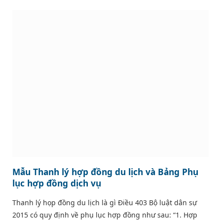
Mẫu Thanh lý hợp đồng du lịch và Bảng Phụ
lục hợp đồng dịch vụ
Thanh lý họp đồng du lịch là gì Điều 403 Bộ luật dân sự
2015 có quy định về phụ lục hợp đồng như sau: “1. Hợp