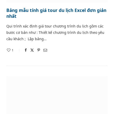
Bảng mẫu tính giá tour du lịch Excel đơn giản
nhất
Qui trình xác định giá tour chương trình du lịch gồm các
bươc cơ bản như : Thiết kế chương trình du lịch theo yêu
cầu khách ; Lập bảng…
1