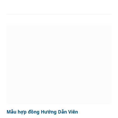
Mẫu hợp đồng Hướng Dẫn Viên