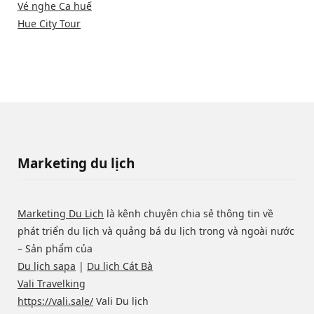
Vé nghe Ca huế
Hue City Tour
Marketing du lịch
Marketing Du Lịch
là kênh chuyên chia sẻ thông tin về
phát triển du lịch và quảng bá du lịch trong và ngoài nước
– Sản phẩm của
Du lịch sapa
|
Du lịch Cát Bà
Vali Travelking
https://vali.sale/
Vali Du lịch