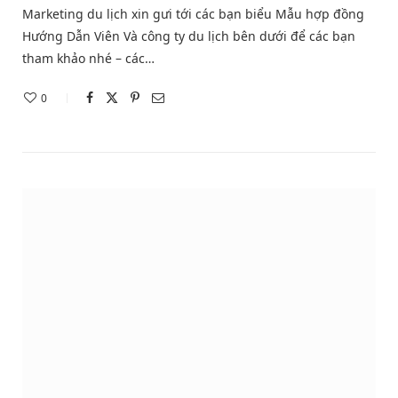
Marketing du lịch xin gưi tới các bạn biểu Mẫu hợp đồng
Hướng Dẫn Viên Và công ty du lịch bên dưới để các bạn
tham khảo nhé – các…
0