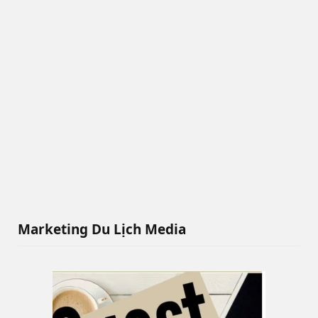
Marketing Du Lịch Media