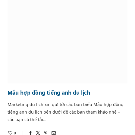
Mẫu hợp đồng tiếng anh du lịch
Marketing du lịch xin gưi tới các bạn biểu Mẫu hợp đồng
tiếng anh du lịch bên dưới để các bạn tham khảo nhé –
các bạn có thể tải…
0