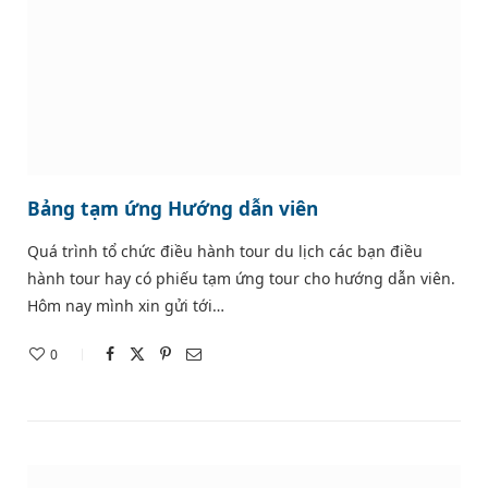
Bảng tạm ứng Hướng dẫn viên
Quá trình tổ chức điều hành tour du lịch các bạn điều
hành tour hay có phiếu tạm ứng tour cho hướng dẫn viên.
Hôm nay mình xin gửi tới…
0