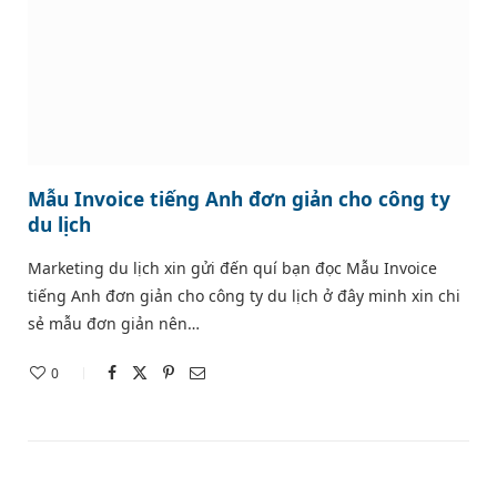
Mẫu Invoice tiếng Anh đơn giản cho công ty
du lịch
Marketing du lịch xin gửi đến quí bạn đọc Mẫu Invoice
tiếng Anh đơn giản cho công ty du lịch ở đây minh xin chi
sẻ mẫu đơn giản nên…
0