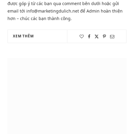
được góp ý từ các bạn qua comment bên dưới hoặc gửi
email tới info@marketingdulich.net để Admin hoàn thiện
hơn – chúc các bạn thành công.
XEM THÊM