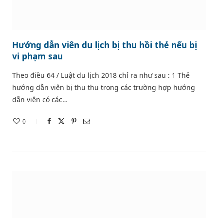
Hướng dẫn viên du lịch bị thu hồi thẻ nếu bị
vi phạm sau
Theo điều 64 / Luật du lịch 2018 chỉ ra như sau : 1 Thẻ
hướng dẫn viên bị thu thu trong các trường hợp hướng
dẫn viên có các…
0