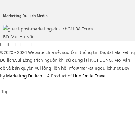
Marketing Du Lịch Media
Cát Bà Tours
Bốc Vác Hà Nội
©2020 - 2024 Website chia sẻ, sưu tầm thông tin Digital Marketing
Du lịch,Vui Lòng trích nguồn khi sử dụng lại NỘI DUNG. Mọi vấn
đề về bản quyền vui lòng liên hệ info@marketingdulich.net Dev
by
Marketing Du lịch
.
A Product of
Hue Smile Travel
Top