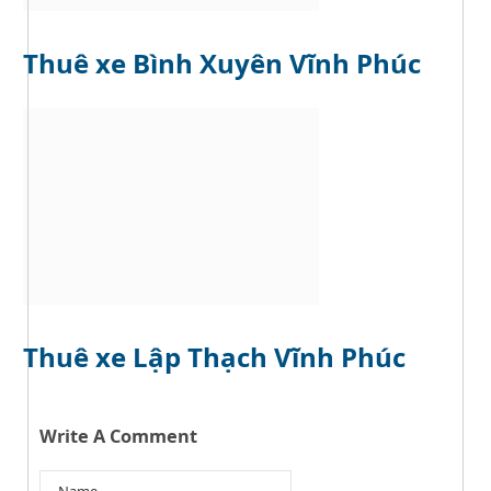
Thuê xe Bình Xuyên Vĩnh Phúc
Thuê xe Lập Thạch Vĩnh Phúc
Write A Comment