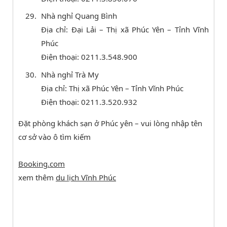
Nhà nghỉ Quang Bình
Địa chỉ: Đại Lải – Thị xã Phúc Yên – Tỉnh Vĩnh
Phúc
Điện thoại: 0211.3.548.900
Nhà nghỉ Trà My
Địa chỉ: Thị xã Phúc Yên – Tỉnh Vĩnh Phúc
Điện thoại: 0211.3.520.932
Đặt phòng khách sạn ở Phúc yên – vui lòng nhập tên
cơ sở vào ô tìm kiếm
Booking.com
xem thêm
du lịch Vĩnh Phúc