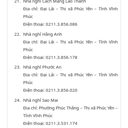
Nhà nghỉ Cách Mạng Lão Thành
Địa chỉ: Đại Lải – Thị xã Phúc Yên – Tỉnh Vĩnh
Phúc
Điện thoại: 0211.3.856.086
Nhà nghỉ Hằng Anh
Địa chỉ: Đại Lải – Thị xã Phúc Yên – Tỉnh Vĩnh
Phúc
Điện thoại: 0211.3.856.178
Nhà nghỉ Phước An
Địa chỉ: Đại Lải – Thị xã Phúc Yên – Tỉnh Vĩnh
Phúc
Điện thoại: 0211.3.856.020
Nhà nghỉ Sao Mai
Địa chỉ: Phường Phúc Thắng – Thị xã Phúc Yên –
Tỉnh Vĩnh Phúc
Điện thoại: 0211.3.531.174