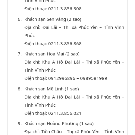
Tỉnh Vĩnh Phúc
Điện thoại: 0211.3.856.308
Khách sạn Sen Vàng (2 sao)
Địa chỉ: Đại Lải – Thị xã Phúc Yên – Tỉnh Vĩnh
Phúc
Điện thoại: 0211.3.856.868
Khách sạn Hoa Mai (2 sao)
Địa chỉ: Khu A Hồ Đại Lải – Thị xã Phúc Yên –
Tỉnh Vĩnh Phúc
Điện thoại: 0912996896 – 0989581989
Khách sạn Mê Linh (1 sao)
Địa chỉ: Khu A Hồ Đại Lải – Thị xã Phúc Yên –
Tỉnh Vĩnh Phúc
Điện thoại: 0211.3.856.021
Khách sạn Hoàng Phương (1 sao)
Địa chỉ: Tiền Châu – Thị xã Phúc Yên – Tỉnh Vĩnh