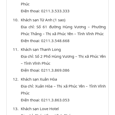
Phúc
Điện thoại: 0211.3.533.333
Khách sạn Tứ Anh (1 sao)
Địa chỉ: Số 61 đường Hùng Vương – Phường
Phúc Thắng – Thị xã Phúc Yên – Tỉnh Vĩnh Phúc
Điện thoại: 0211.3.548.668
Khách sạn Thanh Long
Địa chỉ: Số 2 Phố Hùng Vương – Thị xã Phúc Yên
– Tỉnh Vĩnh Phúc
Điện thoại: 0211.3.869.086
Khách sạn Xuân Hòa
Địa chỉ: Xuân Hòa – Thị xã Phúc Yên – Tỉnh Vĩnh
Phúc
Điện thoại: 0211.3.863.053
Khách sạn Love Hotel