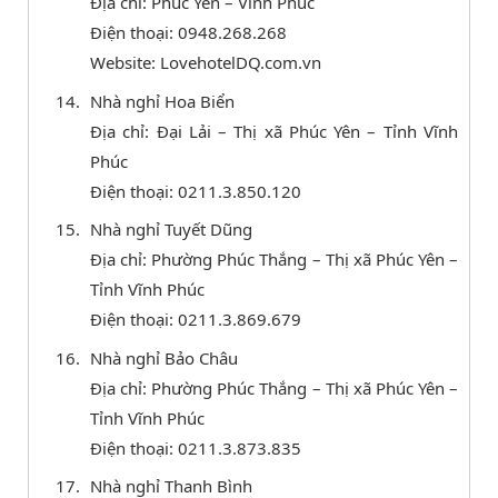
Địa chỉ: Phúc Yên – Vĩnh Phúc
Điện thoại: 0948.268.268
Website: LovehotelDQ.com.vn
Nhà nghỉ Hoa Biển
Địa chỉ: Đại Lải – Thị xã Phúc Yên – Tỉnh Vĩnh
Phúc
Điện thoại: 0211.3.850.120
Nhà nghỉ Tuyết Dũng
Địa chỉ: Phường Phúc Thắng – Thị xã Phúc Yên –
Tỉnh Vĩnh Phúc
Điện thoại: 0211.3.869.679
Nhà nghỉ Bảo Châu
Địa chỉ: Phường Phúc Thắng – Thị xã Phúc Yên –
Tỉnh Vĩnh Phúc
Điện thoại: 0211.3.873.835
Nhà nghỉ Thanh Bình