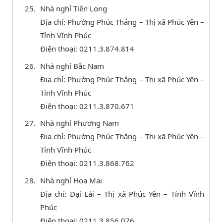
Nhà nghỉ Tiên Long
Địa chỉ: Phường Phúc Thắng – Thị xã Phúc Yên –
Tỉnh Vĩnh Phúc
Điện thoại: 0211.3.874.814
Nhà nghỉ Bắc Nam
Địa chỉ: Phường Phúc Thắng – Thị xã Phúc Yên –
Tỉnh Vĩnh Phúc
Điện thoại: 0211.3.870.671
Nhà nghỉ Phương Nam
Địa chỉ: Phường Phúc Thắng – Thị xã Phúc Yên –
Tỉnh Vĩnh Phúc
Điện thoại: 0211.3.868.762
Nhà nghỉ Hoa Mai
Địa chỉ: Đại Lải – Thị xã Phúc Yên – Tỉnh Vĩnh
Phúc
Điện thoại: 0211.3.856.076