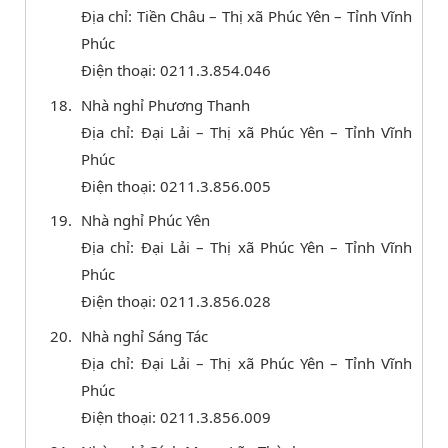
Địa chỉ: Tiền Châu – Thị xã Phúc Yên – Tỉnh Vĩnh
Phúc
Điện thoại: 0211.3.854.046
Nhà nghỉ Phương Thanh
Địa chỉ: Đại Lải – Thị xã Phúc Yên – Tỉnh Vĩnh
Phúc
Điện thoại: 0211.3.856.005
Nhà nghỉ Phúc Yên
Địa chỉ: Đại Lải – Thị xã Phúc Yên – Tỉnh Vĩnh
Phúc
Điện thoại: 0211.3.856.028
Nhà nghỉ Sáng Tác
Địa chỉ: Đại Lải – Thị xã Phúc Yên – Tỉnh Vĩnh
Phúc
Điện thoại: 0211.3.856.009