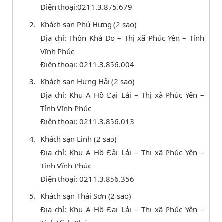
Điện thoại:0211.3.875.679
Khách sạn Phú Hưng (2 sao)
Địa chỉ: Thôn Khả Do – Thị xã Phúc Yên – Tỉnh
Vĩnh Phúc
Điện thoại: 0211.3.856.004
Khách sạn Hưng Hải (2 sao)
Địa chỉ: Khu A Hồ Đại Lải – Thị xã Phúc Yên –
Tỉnh Vĩnh Phúc
Điện thoại: 0211.3.856.013
Khách sạn Linh (2 sao)
Địa chỉ: Khu A Hồ Đải Lải – Thị xã Phúc Yên –
Tỉnh Vĩnh Phúc
Điện thoại: 0211.3.856.356
Khách sạn Thái Sơn (2 sao)
Địa chỉ: Khu A Hồ Đại Lải – Thị xã Phúc Yên –