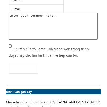
Lưu tên của tôi, email, và trang web trong trình
duyệt này cho lần bình luận kế tiếp của tôi.
Bình luận gần đây
Marketingdulich.net
trong
REVIEW NALANI EVENT CENTER: