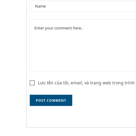
Lưu tên của tôi, email, và trang web trong trình 