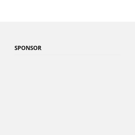
SPONSOR