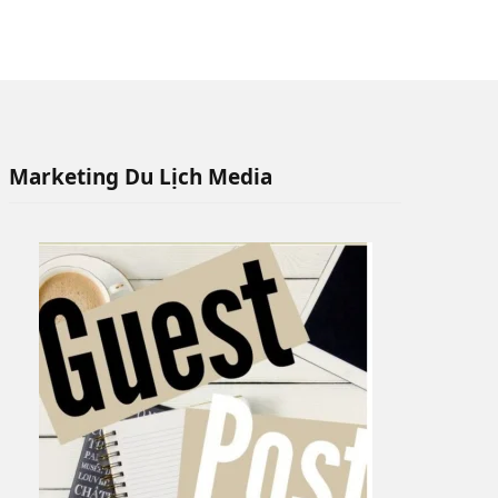
Marketing Du Lịch Media