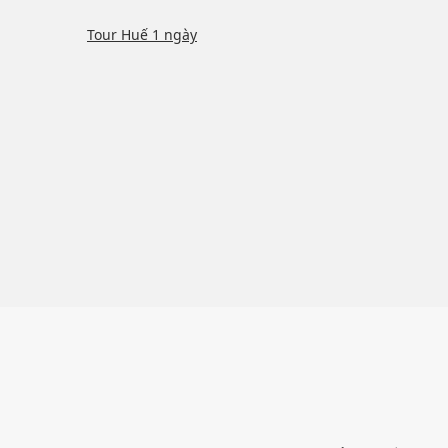
Tour Huế 1 ngày