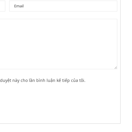
duyệt này cho lần bình luận kế tiếp của tôi.