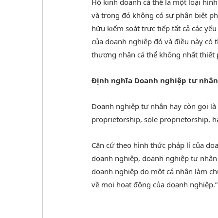
Hộ kinh doanh cá thể là một loại hì
và trong đó không có sự phân biệt ph
hữu kiểm soát trực tiếp tất cả các yếu
của doanh nghiệp đó và điều này có t
thương nhân cá thể không nhất thiết 
Định nghĩa Doanh nghiệp tư nhân 
Doanh nghiệp tư nhân hay còn gọi là 
proprietorship, sole proprietorship, h
Căn cứ theo hình thức pháp lí của doa
doanh nghiệp, doanh nghiệp tư nhân 
doanh nghiệp do một cá nhân làm chủ
về mọi hoạt động của doanh nghiệp.